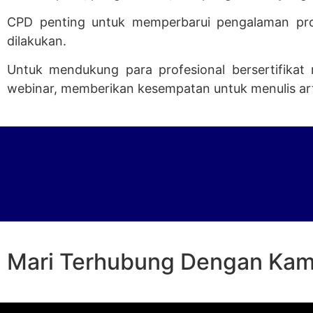
CPD penting untuk memperbarui pengalaman prof
dilakukan.
Untuk mendukung para profesional bersertifikat
webinar, memberikan kesempatan untuk menulis artik
Mari Terhubung Dengan Kam