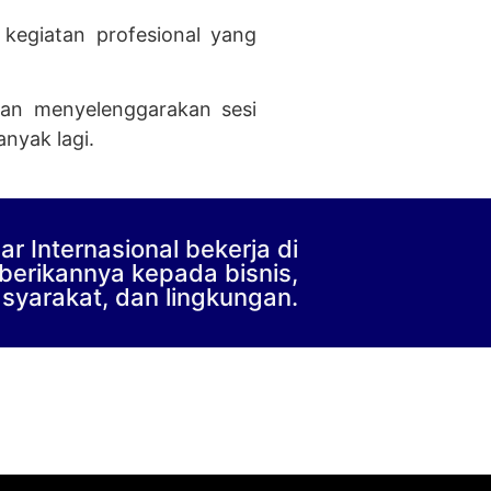
kegiatan profesional yang
tan menyelenggarakan sesi
nyak lagi.
r Internasional bekerja di
berikannya kepada bisnis,
syarakat, dan lingkungan.