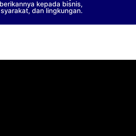
berikannya kepada bisnis,
syarakat, dan lingkungan.