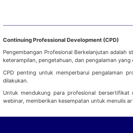
Continuing Professional Development (CPD)
Pengembangan Profesional Berkelanjutan adalah s
keterampilan, pengetahuan, dan pengalaman yang dip
CPD penting untuk memperbarui pengalaman prof
dilakukan.
Untuk mendukung para profesional bersertifikat
webinar, memberikan kesempatan untuk menulis artik