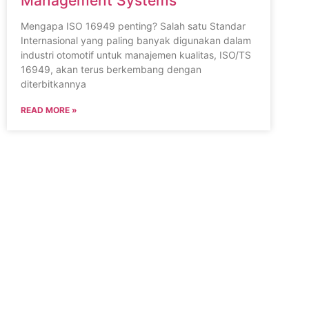
Management Systems
Mengapa ISO 16949 penting? Salah satu Standar
Internasional yang paling banyak digunakan dalam
industri otomotif untuk manajemen kualitas, ISO/TS
16949, akan terus berkembang dengan
diterbitkannya
READ MORE »