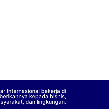
r Internasional bekerja di
berikannya kepada bisnis,
syarakat, dan lingkungan.