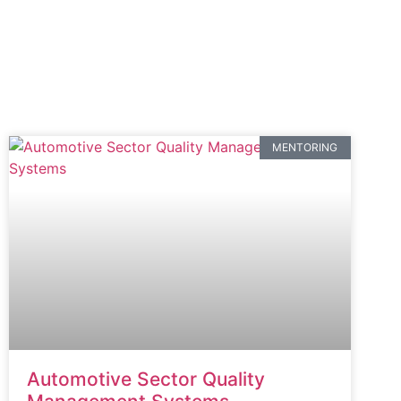
MENTORING
Automotive Sector Quality